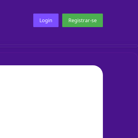
Login
Registrar-se