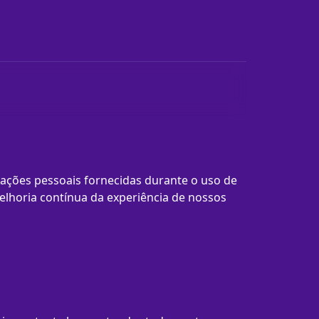
ações pessoais fornecidas durante o uso de
elhoria contínua da experiência de nossos