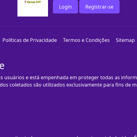
Login
Registrar-se
Políticas de Privacidade
Termos e Condições
Sitemap
de
eus usuários e está empenhada em proteger todas as inform
os coletados são utilizados exclusivamente para fins de m