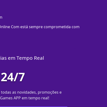
am
PP Online Com está sempre comprometida com
cias em Tempo Real
24/7
e todas as novidades, promoções e
 Games APP em tempo real!