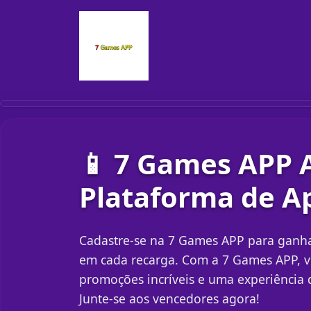
📱 7 Games APP 
Plataforma de A
Cadastre-se na 7 Games APP para ganha
em cada recarga. Com a 7 Games APP, v
promoções incríveis e uma experiência d
Junte-se aos vencedores agora!