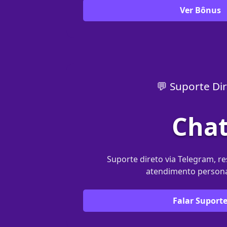
Ver Bônus
💬 Suporte Di
Cha
Suporte direto via Telegram, r
atendimento persona
Falar Suport