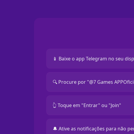
📱 Baixe o app Telegram no seu disp
🔍 Procure por "@7 Games APPOfici
👆 Toque em "Entrar" ou "Join"
🔔 Ative as notificações para não p