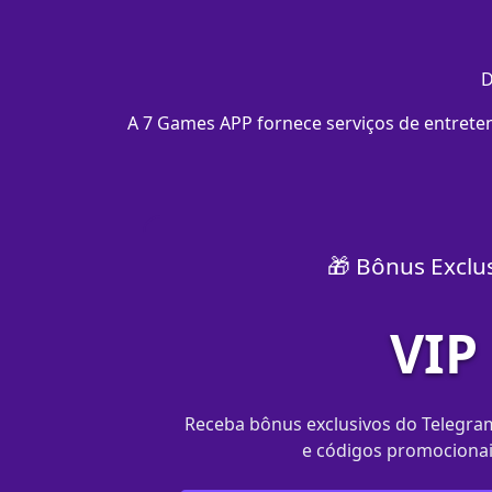
D
A 7 Games APP fornece serviços de entrete
🎁 Bônus Exclu
VIP
Receba bônus exclusivos do Telegra
e códigos promocionai