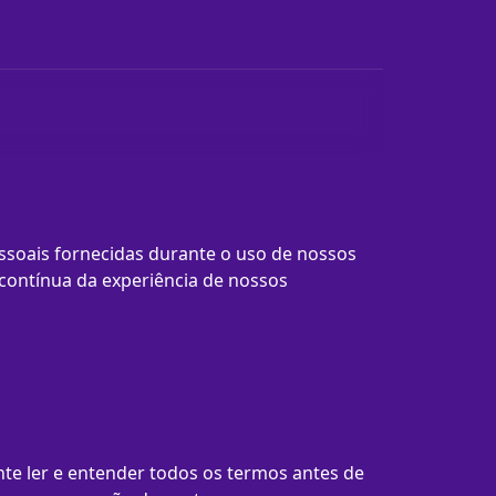
ssoais fornecidas durante o uso de nossos
 contínua da experiência de nossos
te ler e entender todos os termos antes de