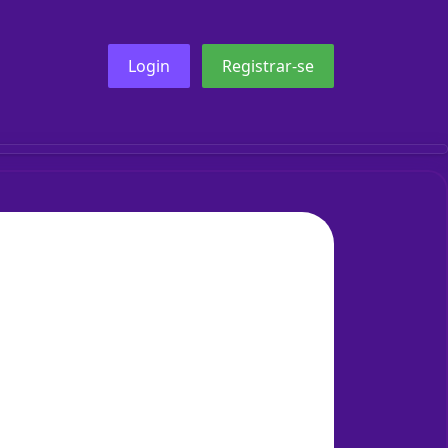
Login
Registrar-se