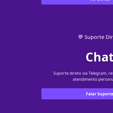
💬 Suporte Di
Cha
Suporte direto via Telegram, r
atendimento persona
Falar Suport