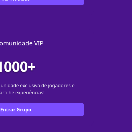
Comunidade VIP
1000+
unidade exclusiva de jogadores e
rtilhe experiências!
Entrar Grupo