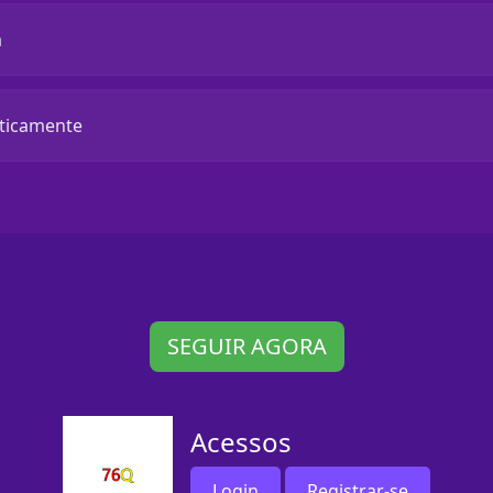
a
aticamente
SEGUIR AGORA
Acessos
Login
Registrar-se