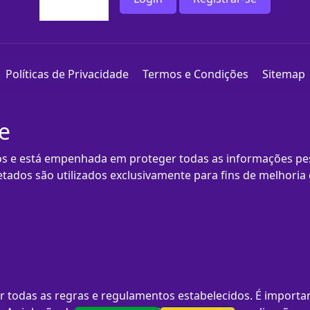
Políticas de Privacidade
Termos e Condições
Sitemap
de
ios e está empenhada em proteger todas as informações pe
tados são utilizados exclusivamente para fins de melhoria
todas as regras e regulamentos estabelecidos. É importan