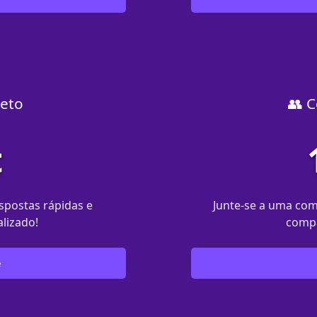
reto
👥 
t
espostas rápidas e
Junte-se a uma com
lizado!
compa
e