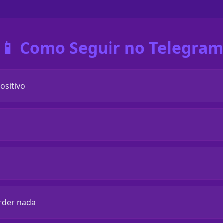
📱 Como Seguir no Telegram
ositivo
erder nada