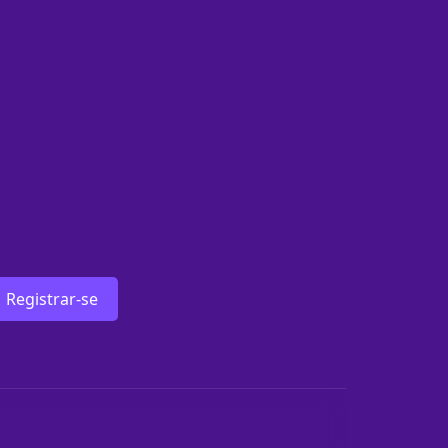
Registrar-se