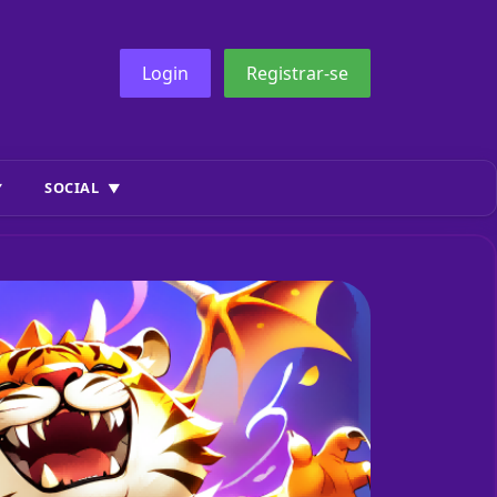
Login
Registrar-se
SOCIAL