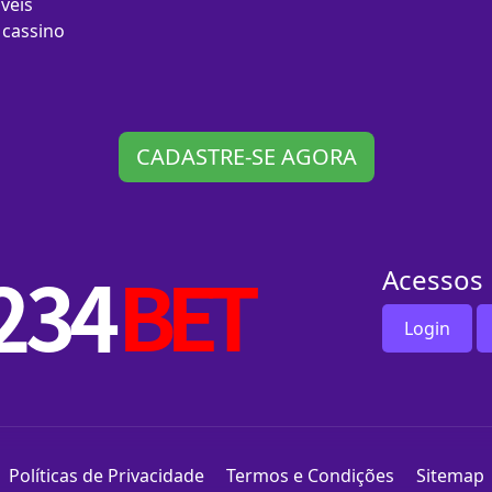
veis
 cassino
CADASTRE-SE AGORA
Acessos
Login
Políticas de Privacidade
Termos e Condições
Sitemap