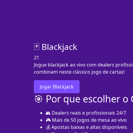
🃏 Blackjack
21
Jogue blackjack ao vivo com dealers profissi
combinam neste clássico jogo de cartas!
Jogar Blackjack
🎯 Por que escolher o
👥 Dealers reais e profissionais 24/7
🎮 Mais de 50 jogos de mesa ao vivo
💰 Apostas baixas e altas disponíveis