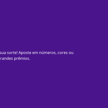
te sua sorte! Aposte em números, cores ou
randes prêmios.